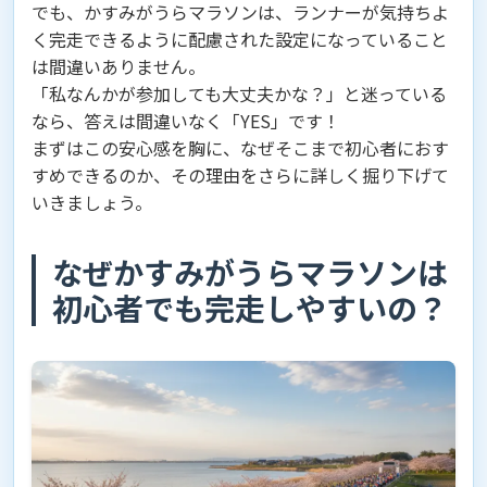
でも、かすみがうらマラソンは、ランナーが気持ちよ
く完走できるように配慮された設定になっていること
は間違いありません。
「私なんかが参加しても大丈夫かな？」と迷っている
なら、答えは間違いなく「YES」です！
まずはこの安心感を胸に、なぜそこまで初心者におす
すめできるのか、その理由をさらに詳しく掘り下げて
いきましょう。
なぜかすみがうらマラソンは
初心者でも完走しやすいの？