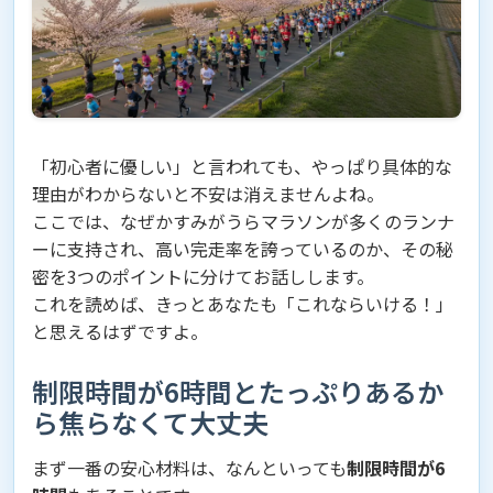
「初心者に優しい」と言われても、やっぱり具体的な
理由がわからないと不安は消えませんよね。
ここでは、なぜかすみがうらマラソンが多くのランナ
ーに支持され、高い完走率を誇っているのか、その秘
密を3つのポイントに分けてお話しします。
これを読めば、きっとあなたも「これならいける！」
と思えるはずですよ。
制限時間が6時間とたっぷりあるか
ら焦らなくて大丈夫
まず一番の安心材料は、なんといっても
制限時間が6