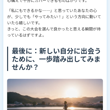
心構えで十分にカバーできるものばかりです。
「私にもできるかな……」と思っていたあなたの心
が、少しでも「やってみたい！」という方向に動いて
いたら嬉しいです。
きっと、この大会を選んで良かったと思える瞬間が待
っているはずですよ。
最後に：新しい自分に出会う
ために、一歩踏み出してみま
せんか？