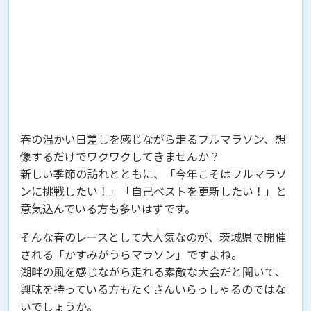
春の温かい日差しを感じながら走るフルマラソン、想
像するだけでワクワクしてきませんか？
新しい季節の訪れとともに、「今年こそはフルマラソ
ンに挑戦したい！」「自己ベストを更新したい！」と
意気込んでいる方も多いはずです。
そんな春のレースとして大人気なのが、茨城県で開催
される「かすみがうらマラソン」ですよね。
湖畔の風を感じながら走れる素敵な大会だと聞いて、
興味を持っている方もたくさんいらっしゃるのではな
いでしょうか。