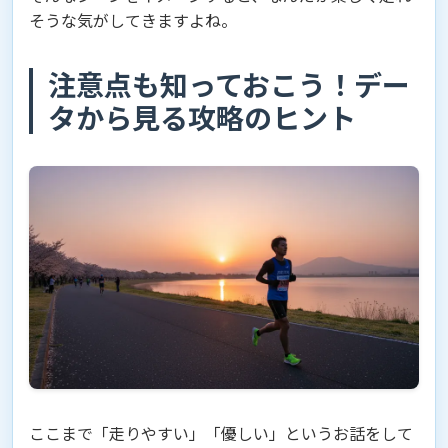
そうな気がしてきますよね。
注意点も知っておこう！デー
タから見る攻略のヒント
ここまで「走りやすい」「優しい」というお話をして