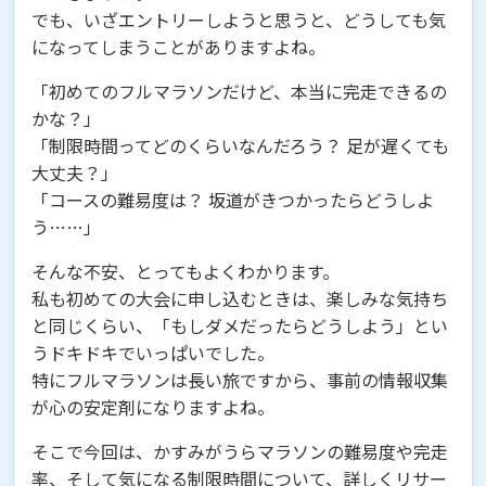
でも、いざエントリーしようと思うと、どうしても気
になってしまうことがありますよね。
「初めてのフルマラソンだけど、本当に完走できるの
かな？」
「制限時間ってどのくらいなんだろう？ 足が遅くても
大丈夫？」
「コースの難易度は？ 坂道がきつかったらどうしよ
う……」
そんな不安、とってもよくわかります。
私も初めての大会に申し込むときは、楽しみな気持ち
と同じくらい、「もしダメだったらどうしよう」とい
うドキドキでいっぱいでした。
特にフルマラソンは長い旅ですから、事前の情報収集
が心の安定剤になりますよね。
そこで今回は、かすみがうらマラソンの難易度や完走
率、そして気になる制限時間について、詳しくリサー