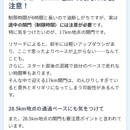
注意！
制限時間が6時間と長いので油断しがちですが、実は
途中の関門（制限時間）には注意が必要
です。
特に気をつけたいのが、17km地点の関門です。
リサーチによると、前半には軽いアップダウンがあ
り、ここで思ったよりペースが上がらない……なんて
ことも。
さらに、スタート直後の混雑で自分のペースで走れな
い時間帯もあります。
そんな中で迎える17km関門は、のんびりしすぎてい
ると意外とギリギリになってしまう可能性があるんで
す。
28.5km地点の通過ペースにも気をつけて
また、28.5km地点の関門も要注意ポイントと言われて
います。