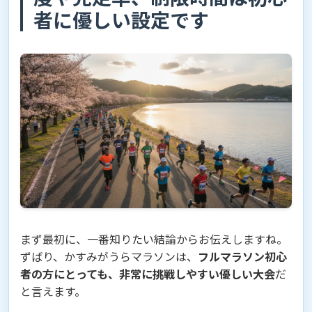
者に優しい設定です
まず最初に、一番知りたい結論からお伝えしますね。
ずばり、かすみがうらマラソンは、
フルマラソン初心
者の方にとっても、非常に挑戦しやすい優しい大会
だ
と言えます。