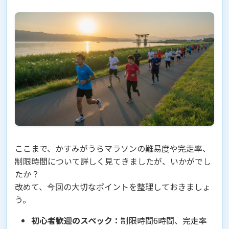
ここまで、かすみがうらマラソンの難易度や完走率、
制限時間について詳しく見てきましたが、いかがでし
たか？
改めて、今回の大切なポイントを整理しておきましょ
う。
初心者歓迎のスペック：
制限時間6時間、完走率