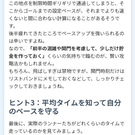
この地点を制限時間ギリギリで通過してしまうと、そ
こからゴールまでの設定ペースが、それまでよりも速
くないと間に合わない計算になることがあるそうで
す。
後半疲れてきたところでペースアップを強いられるの
は辛いですよね。
なので、
「前半の混雑や関門を考慮して、少しだけ貯
金を作っておく」
くらいの気持ちで臨むのが、賢い攻
略法かもしれません。
もちろん、飛ばしすぎは禁物ですが、関門時刻だけは
リストバンドにメモしておくなどして、しっかりチェ
ックしておきましょうね。
ヒント3：平均タイムを知って自分
のペースを守る
最後に、実際のランナーたちがどれくらいのタイムで
走っているのかを見てみましょう。