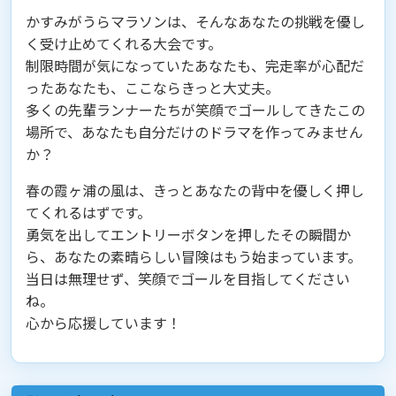
かすみがうらマラソンは、そんなあなたの挑戦を優し
く受け止めてくれる大会です。
制限時間が気になっていたあなたも、完走率が心配だ
ったあなたも、ここならきっと大丈夫。
多くの先輩ランナーたちが笑顔でゴールしてきたこの
場所で、あなたも自分だけのドラマを作ってみません
か？
春の霞ヶ浦の風は、きっとあなたの背中を優しく押し
てくれるはずです。
勇気を出してエントリーボタンを押したその瞬間か
ら、あなたの素晴らしい冒険はもう始まっています。
当日は無理せず、笑顔でゴールを目指してください
ね。
心から応援しています！