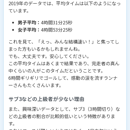
2019年のデータでは、平均タイムは以下のようになっ
ています。
男子平均：
4時間31分25秒
女子平均：
4時間53分25秒
これを見て、「えっ、みんな結構速い！」と焦ってし
まった方もいるかもしれませんね。
でも、大丈夫です。安心してください。
この平均タイムはあくまで結果であり、完走者の真ん
中くらいの人がこのタイムだということです。
6時間ギリギリでゴールして、感動の涙を流すランナ
ーさんもたくさんいます。
サブ3などの上級者が少ない理由
また、興味深いデータとして、サブ3（3時間切り）な
どの上級者の割合が比較的低いという特徴がありま
す。