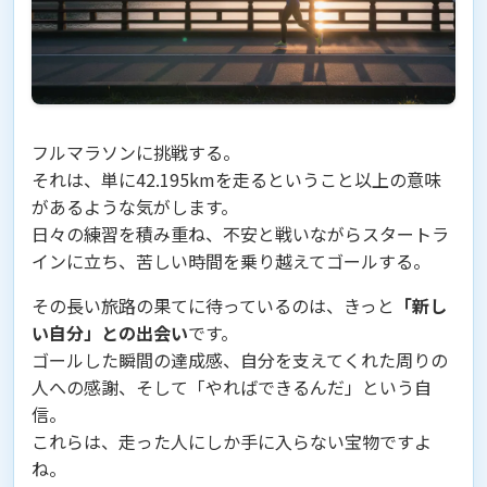
フルマラソンに挑戦する。
それは、単に42.195kmを走るということ以上の意味
があるような気がします。
日々の練習を積み重ね、不安と戦いながらスタートラ
インに立ち、苦しい時間を乗り越えてゴールする。
その長い旅路の果てに待っているのは、きっと
「新し
い自分」との出会い
です。
ゴールした瞬間の達成感、自分を支えてくれた周りの
人への感謝、そして「やればできるんだ」という自
信。
これらは、走った人にしか手に入らない宝物ですよ
ね。