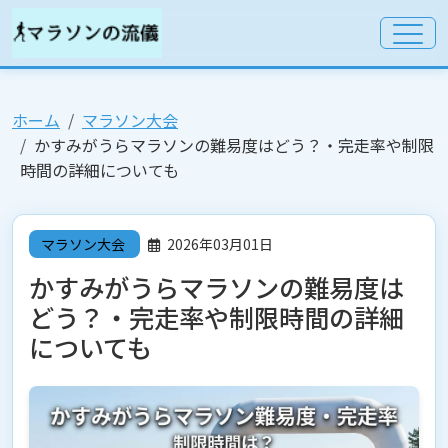
ホーム
マラソン大会
かすみがうらマラソンの難易度はどう？・完走率や制限
時間の詳細についても
マラソン大会
2026年03月01日
かすみがうらマラソンの難易度は
どう？・完走率や制限時間の詳細
についても