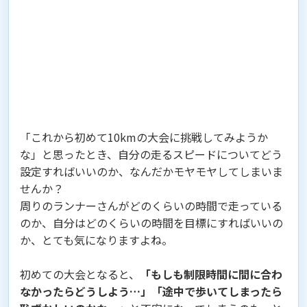
「これから初めて10kmの大会に挑戦してみようか
な」と思ったとき、自分の走るスピードについてどう
設定すればいいのか、なんだかモヤモヤしてしまいま
せんか？
周りのランナーさんがどのくらいの時間で走っている
のか、自分はどのくらいの時間を目標にすればいいの
か、とても気になりますよね。
初めての大会となると、
「もしも制限時間に間に合わ
なかったらどうしよう…」「途中で歩いてしまったら